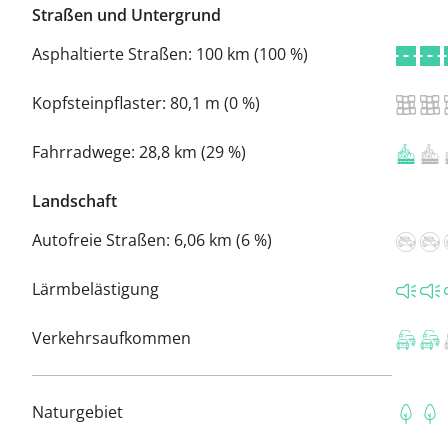
Straßen und Untergrund
Asphaltierte Straßen:
100 km (100 %)
Kopfsteinpflaster:
80,1 m (0 %)
Fahrradwege:
28,8 km (29 %)
Landschaft
Autofreie Straßen:
6,06 km (6 %)
Lärmbelästigung
Verkehrsaufkommen
Naturgebiet