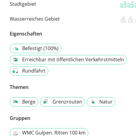
Stadtgebiet
Wasserreiches Gebiet
Eigenschaften
Befestigt (100%)
Erreichbar mit öffentlichen Verkehrstmitteln
Rundfahrt
Themen
Berge
Grenzrouten
Natur
Gruppen
WMC Gulpen. Ritten 100 km