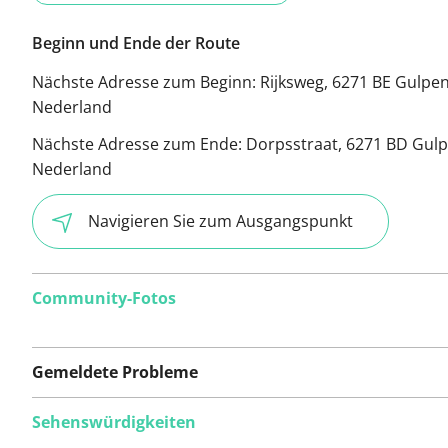
Beginn und Ende der Route
Nächste Adresse zum Beginn:
Rijksweg, 6271 BE Gulpen
Nederland
Nächste Adresse zum Ende:
Dorpsstraat, 6271 BD Gulp
Nederland
Navigieren Sie zum Ausgangspunkt
Community-Fotos
Gemeldete Probleme
Sehenswürdigkeiten