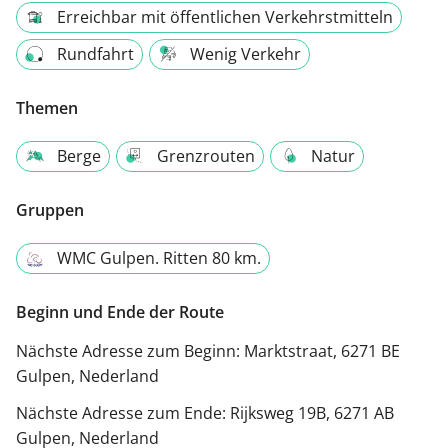
Erreichbar mit öffentlichen Verkehrstmitteln
Rundfahrt
Wenig Verkehr
Themen
Berge
Grenzrouten
Natur
Gruppen
WMC Gulpen. Ritten 80 km.
Beginn und Ende der Route
Nächste Adresse zum Beginn:
Marktstraat, 6271 BE
Gulpen, Nederland
Nächste Adresse zum Ende:
Rijksweg 19B, 6271 AB
Gulpen, Nederland