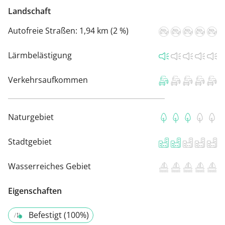
Landschaft
Autofreie Straßen:
1,94 km (2 %)
Lärmbelästigung
Verkehrsaufkommen
Naturgebiet
Stadtgebiet
Wasserreiches Gebiet
Eigenschaften
Befestigt (100%)