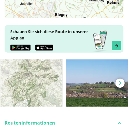
Schauen Sie sich diese Route in unserer
App an
Routeninformationen