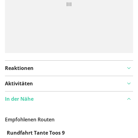
hinzufügen
Reaktionen
Aktivitäten
In der Nähe
Empfohlenen Routen
Rundfahrt Tante Toos 9