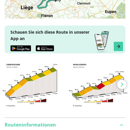
Schauen Sie sich diese Route in unserer
App an
Routeninformationen