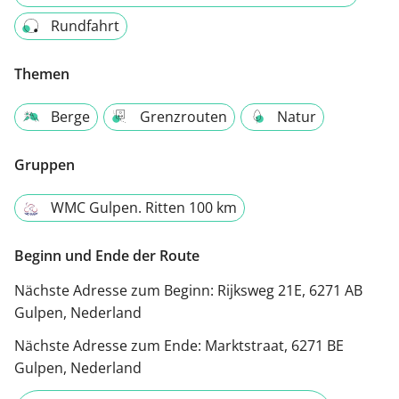
Rundfahrt
Themen
Berge
Grenzrouten
Natur
Gruppen
WMC Gulpen. Ritten 100 km
Beginn und Ende der Route
Nächste Adresse zum Beginn:
Rijksweg 21E, 6271 AB
Gulpen, Nederland
Nächste Adresse zum Ende:
Marktstraat, 6271 BE
Gulpen, Nederland