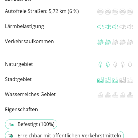
Autofreie Straßen:
5,72 km (6 %)
Lärmbelästigung
Verkehrsaufkommen
Naturgebiet
Stadtgebiet
Wasserreiches Gebiet
Eigenschaften
Befestigt (100%)
Erreichbar mit öffentlichen Verkehrstmitteln