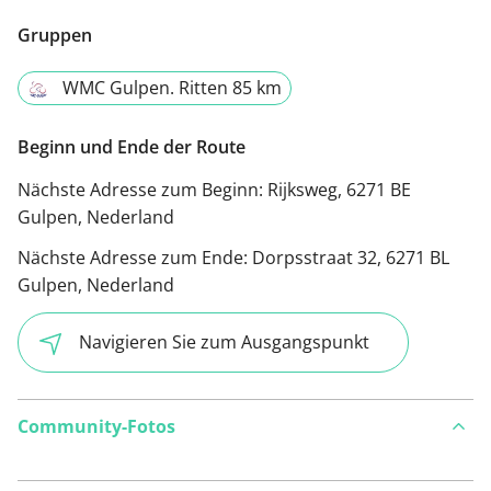
Gruppen
WMC Gulpen. Ritten 85 km
Beginn und Ende der Route
Nächste Adresse zum Beginn:
Rijksweg, 6271 BE
Gulpen, Nederland
Nächste Adresse zum Ende:
Dorpsstraat 32, 6271 BL
Gulpen, Nederland
Navigieren Sie zum Ausgangspunkt
Community-Fotos