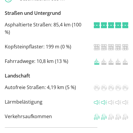
Straßen und Untergrund
Asphaltierte Straßen:
85,4 km (100
%)
Kopfsteinpflaster:
199 m (0 %)
Fahrradwege:
10,8 km (13 %)
Landschaft
Autofreie Straßen:
4,19 km (5 %)
Lärmbelästigung
Verkehrsaufkommen