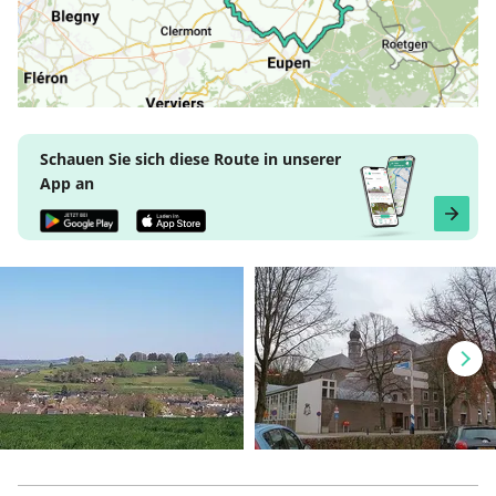
Schauen Sie sich diese Route in unserer
App an