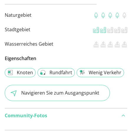
Naturgebiet
Stadtgebiet
Wasserreiches Gebiet
Eigenschaften
Knoten
Rundfahrt
Wenig Verkehr
Navigieren Sie zum Ausgangspunkt
Community-Fotos