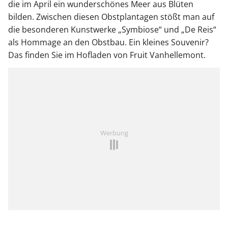
die im April ein wunderschönes Meer aus Blüten
bilden. Zwischen diesen Obstplantagen stößt man auf
die besonderen Kunstwerke „Symbiose“ und „De Reis“
als Hommage an den Obstbau. Ein kleines Souvenir?
Das finden Sie im Hofladen von Fruit Vanhellemont.
Werbung