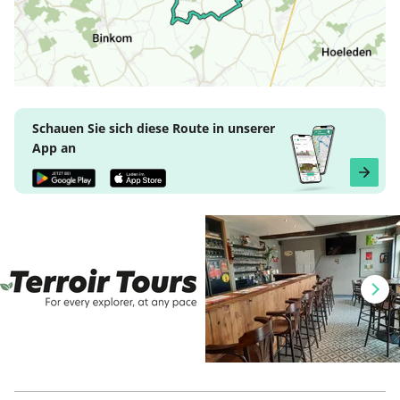
Schauen Sie sich diese Route in unserer
App an