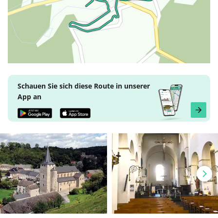
Schauen Sie sich diese Route in unserer
App an