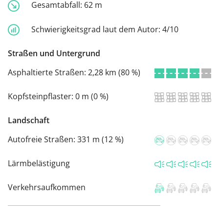
Gesamtabfall:
62 m
Schwierigkeitsgrad laut dem Autor:
4/10
Straßen und Untergrund
Asphaltierte Straßen:
2,28 km (80 %)
Kopfsteinpflaster:
0 m (0 %)
Landschaft
Autofreie Straßen:
331 m (12 %)
Lärmbelästigung
Verkehrsaufkommen