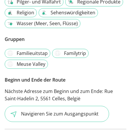
Pilger- und Walfahrt
Regionale Produkte
Religion
Sehenswürdigkeiten
Wasser (Meer, Seen, Flüsse)
Gruppen
Familieuitstap
Familytrip
Meuse Valley
Beginn und Ende der Route
Nächste Adresse zum Beginn und zum Ende:
Rue
Saint-Hadelin 2, 5561 Celles, België
Navigieren Sie zum Ausgangspunkt