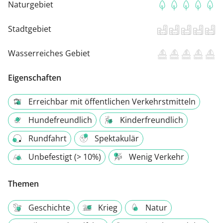
Naturgebiet
Stadtgebiet
Wasserreiches Gebiet
Eigenschaften
Erreichbar mit öffentlichen Verkehrstmitteln
Hundefreundlich
Kinderfreundlich
Rundfahrt
Spektakulär
Unbefestigt (> 10%)
Wenig Verkehr
Themen
Geschichte
Krieg
Natur