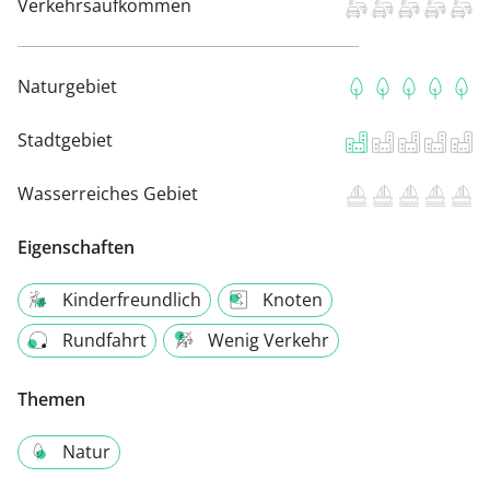
Verkehrsaufkommen
Naturgebiet
Stadtgebiet
Wasserreiches Gebiet
Eigenschaften
Kinderfreundlich
Knoten
Rundfahrt
Wenig Verkehr
Themen
Natur