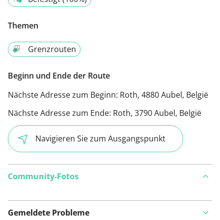
Themen
Grenzrouten
Beginn und Ende der Route
Nächste Adresse zum Beginn:
Roth, 4880 Aubel, België
Nächste Adresse zum Ende:
Roth, 3790 Aubel, België
Navigieren Sie zum Ausgangspunkt
Community-Fotos
Gemeldete Probleme