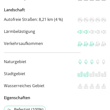
Landschaft
Autofreie Straßen:
8,21 km (4 %)
Lärmbelästigung
Verkehrsaufkommen
Naturgebiet
Stadtgebiet
Wasserreiches Gebiet
Eigenschaften
Befestigt (100%)