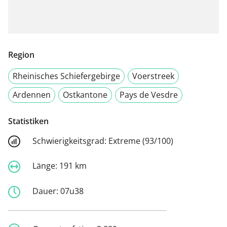
Region
Rheinisches Schiefergebirge
Voerstreek
Ardennen
Ostkantone
Pays de Vesdre
Statistiken
Schwierigkeitsgrad:
Extreme (93/100)
Länge:
191 km
Dauer:
07u38