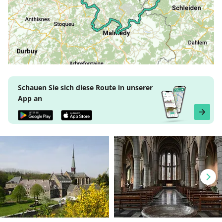
Schauen Sie sich diese Route in unserer
App an