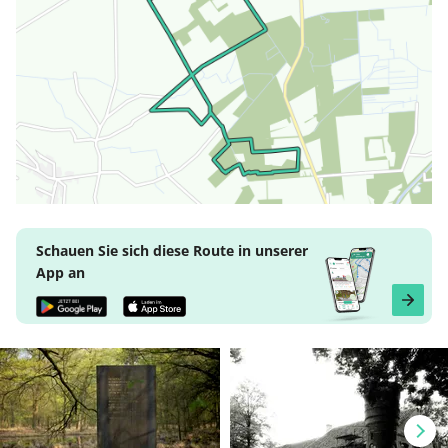
Schauen Sie sich diese Route in unserer
App an