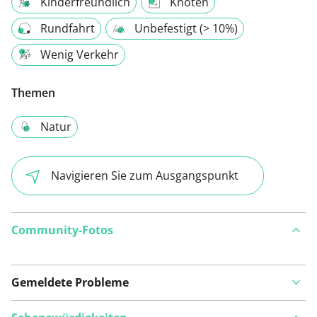
Kinderfreundlich
Knoten
Rundfahrt
Unbefestigt (> 10%)
Wenig Verkehr
Themen
Natur
Navigieren Sie zum Ausgangspunkt
Community-Fotos
Gemeldete Probleme