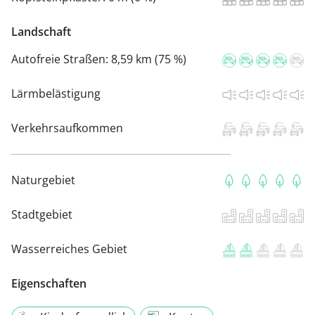
Landschaft
Autofreie Straßen:
8,59 km (75 %)
Lärmbelästigung
Verkehrsaufkommen
Naturgebiet
Stadtgebiet
Wasserreiches Gebiet
Eigenschaften