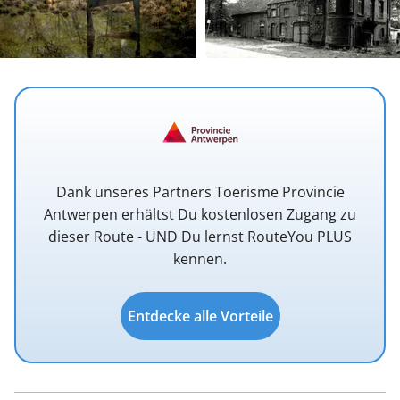
Dank unseres Partners Toerisme Provincie
Antwerpen erhältst Du kostenlosen Zugang zu
dieser Route - UND Du lernst RouteYou PLUS
kennen.
Entdecke alle Vorteile