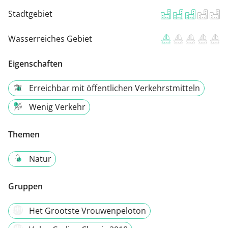
Stadtgebiet
Wasserreiches Gebiet
Eigenschaften
Erreichbar mit öffentlichen Verkehrstmitteln
Wenig Verkehr
Themen
Natur
Gruppen
Het Grootste Vrouwenpeloton