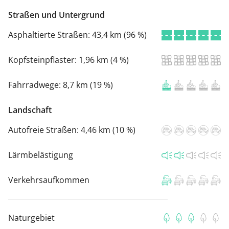
Straßen und Untergrund
Asphaltierte Straßen:
43,4 km (96 %)
Kopfsteinpflaster:
1,96 km (4 %)
Fahrradwege:
8,7 km (19 %)
Landschaft
Autofreie Straßen:
4,46 km (10 %)
Lärmbelästigung
Verkehrsaufkommen
Naturgebiet