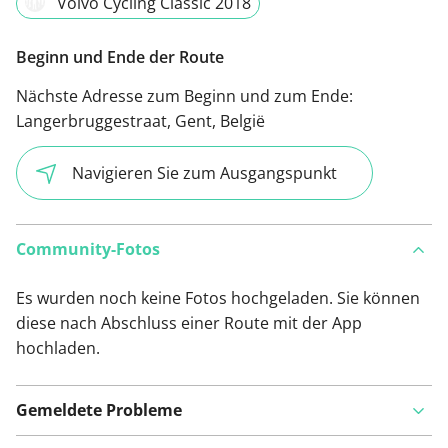
Volvo Cycling Classic 2018
Beginn und Ende der Route
Nächste Adresse zum Beginn und zum Ende:
Langerbruggestraat, Gent, België
Navigieren Sie zum Ausgangspunkt
Community-Fotos
Es wurden noch keine Fotos hochgeladen. Sie können
diese nach Abschluss einer Route mit der App
hochladen.
Gemeldete Probleme