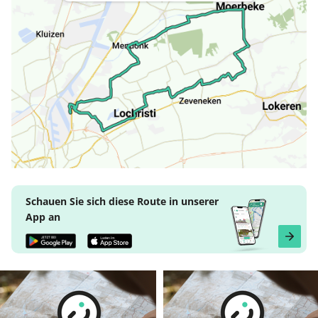
Schauen Sie sich diese Route in unserer
App an