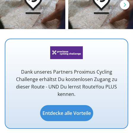
Dank unseres Partners Proximus Cycling
Challenge erhältst Du kostenlosen Zugang zu
dieser Route - UND Du lernst RouteYou PLUS
kennen.
Entdecke alle Vorteile