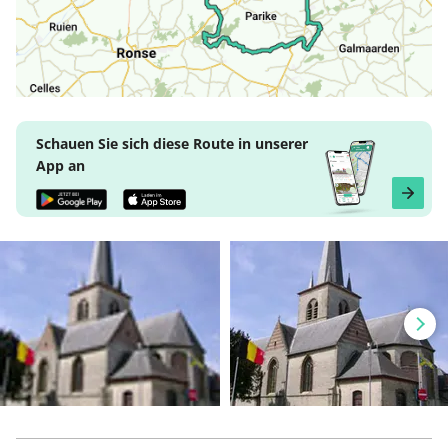
Schauen Sie sich diese Route in unserer
App an