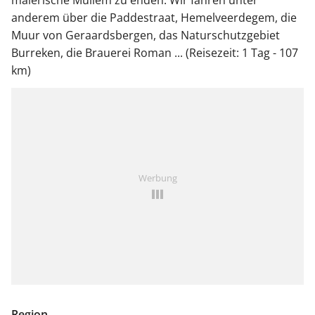
anderem über die Paddestraat, Hemelveerdegem, die
Muur von Geraardsbergen, das Naturschutzgebiet
Burreken, die Brauerei Roman ... (Reisezeit: 1 Tag - 107
km)
Werbung
Region