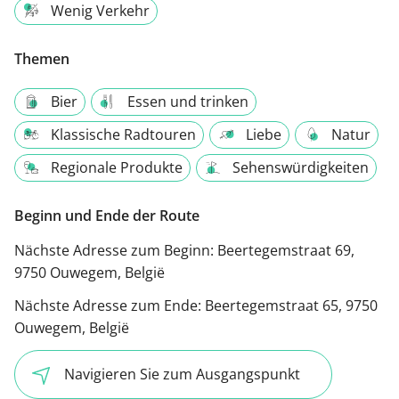
Wenig Verkehr
Themen
Bier
Essen und trinken
Klassische Radtouren
Liebe
Natur
Regionale Produkte
Sehenswürdigkeiten
Beginn und Ende der Route
Nächste Adresse zum Beginn:
Beertegemstraat 69,
9750 Ouwegem, België
Nächste Adresse zum Ende:
Beertegemstraat 65, 9750
Ouwegem, België
Navigieren Sie zum Ausgangspunkt