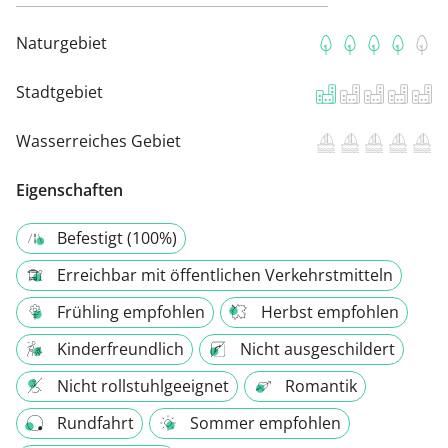
Naturgebiet
Stadtgebiet
Wasserreiches Gebiet
Eigenschaften
Befestigt (100%)
Erreichbar mit öffentlichen Verkehrstmitteln
Frühling empfohlen
Herbst empfohlen
Kinderfreundlich
Nicht ausgeschildert
Nicht rollstuhlgeeignet
Romantik
Rundfahrt
Sommer empfohlen