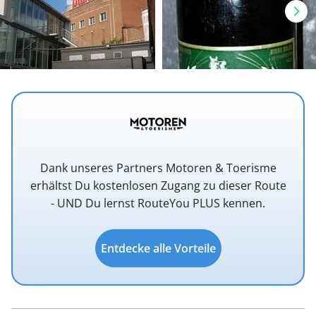
Dank unseres Partners Motoren & Toerisme
erhältst Du kostenlosen Zugang zu dieser Route
- UND Du lernst RouteYou PLUS kennen.
Entdecke alle Vorteile