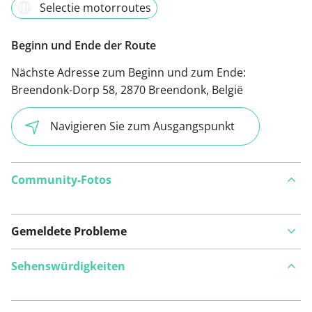
Selectie motorroutes
Beginn und Ende der Route
Nächste Adresse zum Beginn und zum Ende:
Breendonk-Dorp 58, 2870 Breendonk, België
Navigieren Sie zum Ausgangspunkt
Community-Fotos
Gemeldete Probleme
Sehenswürdigkeiten