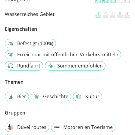
Wasserreiches Gebiet
Eigenschaften
Befestigt (100%)
Erreichbar mit öffentlichen Verkehrstmitteln
Rundfahrt
Sommer empfohlen
Themen
Bier
Geschichte
Kultur
Gruppen
Duvel routes
Motoren en Toerisme