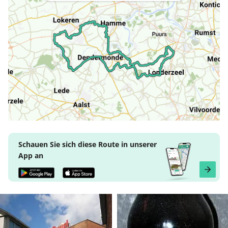
Schauen Sie sich diese Route in unserer
App an