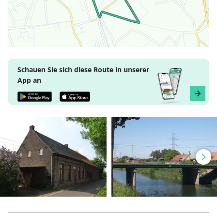
Schauen Sie sich diese Route in unserer
App an