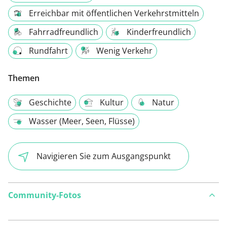
Erreichbar mit öffentlichen Verkehrstmitteln
Fahrradfreundlich
Kinderfreundlich
Rundfahrt
Wenig Verkehr
Themen
Geschichte
Kultur
Natur
Wasser (Meer, Seen, Flüsse)
Navigieren Sie zum Ausgangspunkt
Community-Fotos