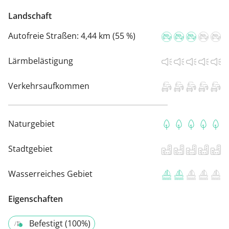
Landschaft
Autofreie Straßen:
4,44 km (55 %)
Lärmbelästigung
Verkehrsaufkommen
Naturgebiet
Stadtgebiet
Wasserreiches Gebiet
Eigenschaften
Befestigt (100%)