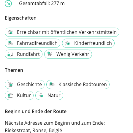
Gesamtabfall:
277 m
Eigenschaften
Erreichbar mit öffentlichen Verkehrstmitteln
Fahrradfreundlich
Kinderfreundlich
Rundfahrt
Wenig Verkehr
Themen
Geschichte
Klassische Radtouren
Kultur
Natur
Beginn und Ende der Route
Nächste Adresse zum Beginn und zum Ende:
Riekestraat, Ronse, België