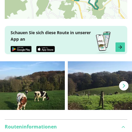
Schauen Sie sich diese Route in unserer
App an
Routeninformationen