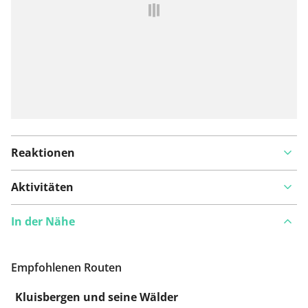
hinzufügen
Reaktionen
Aktivitäten
In der Nähe
Empfohlenen Routen
Kluisbergen und seine Wälder