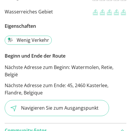
Wasserreiches Gebiet
Eigenschaften
Wenig Verkehr
Beginn und Ende der Route
Nächste Adresse zum Beginn:
Watermolen, Retie,
België
Nächste Adresse zum Ende:
45, 2460 Kasterlee,
Flandre, Belgique
Navigieren Sie zum Ausgangspunkt
Community-Fotos