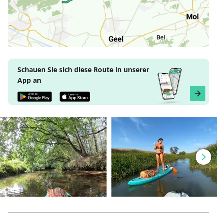
Schauen Sie sich diese Route in unserer
App an