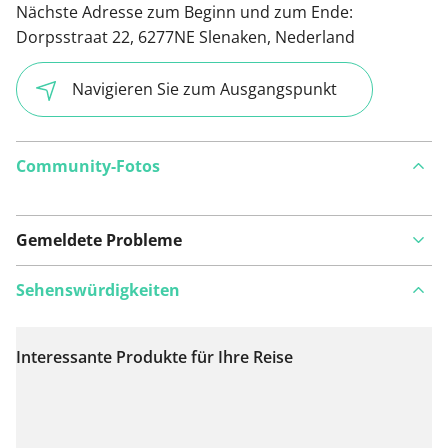
Nächste Adresse zum Beginn und zum Ende:
Dorpsstraat 22, 6277NE Slenaken, Nederland
Navigieren Sie zum Ausgangspunkt
Community-Fotos
Gemeldete Probleme
Sehenswürdigkeiten
Interessante Produkte für Ihre Reise
Auf Karte anzeigen