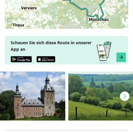
Schauen Sie sich diese Route in unserer
App an