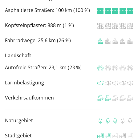
Asphaltierte Straßen:
100 km (100 %)
Kopfsteinpflaster:
888 m (1 %)
Fahrradwege:
25,6 km (26 %)
Landschaft
Autofreie Straßen:
23,1 km (23 %)
Lärmbelästigung
Verkehrsaufkommen
Naturgebiet
Stadtgebiet