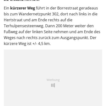
Ein
kürzerer Weg
führt in der Borrestraat geradeaus
bis zum Wandernetzpunkt 302, dort nach links in die
Hertstraat und am Ende rechts auf die
Terhulpensesteenweg. Dann 200 Meter weiter den
Fußweg auf der linken Seite nehmen und am Ende des
Weges nach rechts zurück zum Ausgangspunkt. Der
kürzere Weg ist +/- 4,5 km.
Werbung