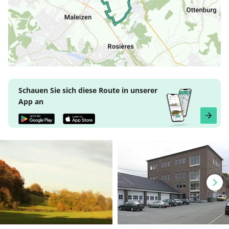
Schauen Sie sich diese Route in unserer
App an