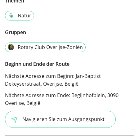
Themen
Natur
Gruppen
Rotary Club Overijse-Zoniën
Beginn und Ende der Route
Nächste Adresse zum Beginn:
Jan-Baptist
Dekeyserstraat, Overijse, België
Nächste Adresse zum Ende:
Begijnhofplein, 3090
Overijse, België
Navigieren Sie zum Ausgangspunkt