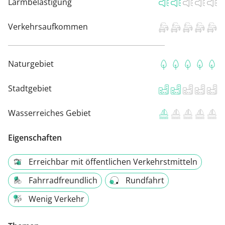
Lärmbelästigung
Verkehrsaufkommen
Naturgebiet
Stadtgebiet
Wasserreiches Gebiet
Eigenschaften
Erreichbar mit öffentlichen Verkehrstmitteln
Fahrradfreundlich
Rundfahrt
Wenig Verkehr