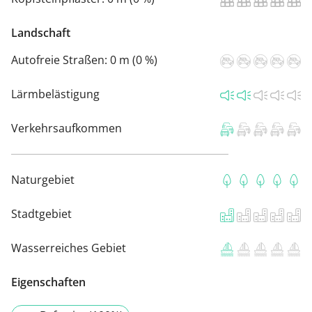
Landschaft
Autofreie Straßen:
0 m (0 %)
Lärmbelästigung
Verkehrsaufkommen
Naturgebiet
Stadtgebiet
Wasserreiches Gebiet
Eigenschaften