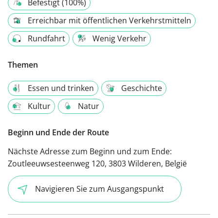
Befestigt (100%)
Erreichbar mit öffentlichen Verkehrstmitteln
Rundfahrt
Wenig Verkehr
Themen
Essen und trinken
Geschichte
Kultur
Natur
Beginn und Ende der Route
Nächste Adresse zum Beginn und zum Ende:
Zoutleeuwsesteenweg 120, 3803 Wilderen, België
Navigieren Sie zum Ausgangspunkt