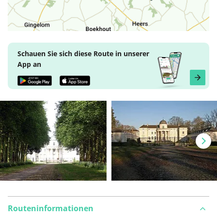
Schauen Sie sich diese Route in unserer
App an
Routeninformationen