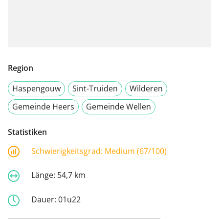
Region
Haspengouw
Sint-Truiden
Wilderen
Gemeinde Heers
Gemeinde Wellen
Statistiken
Schwierigkeitsgrad:
Medium (67/100)
Länge:
54,7 km
Dauer:
01u22