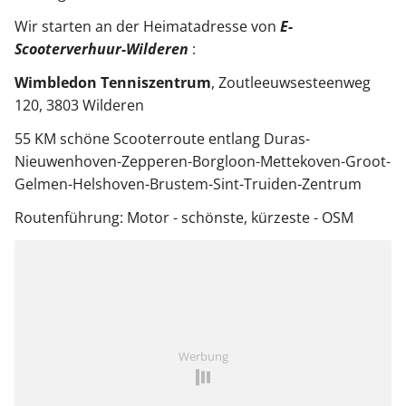
Wir starten an der Heimatadresse von
E-
Scooterverhuur-Wilderen
:
Wimbledon Tenniszentrum
, Zoutleeuwsesteenweg
120, 3803 Wilderen
55 KM schöne Scooterroute entlang Duras-
Nieuwenhoven-Zepperen-Borgloon-Mettekoven-Groot-
Gelmen-Helshoven-Brustem-Sint-Truiden-Zentrum
Routenführung: Motor - schönste, kürzeste - OSM
Werbung