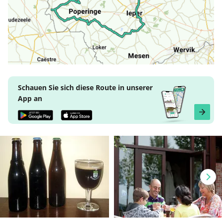
Schauen Sie sich diese Route in unserer
App an