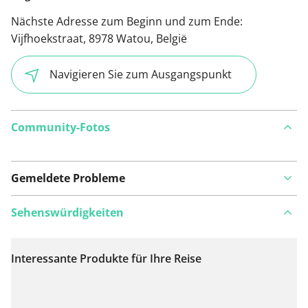
Nächste Adresse zum Beginn und zum Ende:
Vijfhoekstraat, 8978 Watou, België
Navigieren Sie zum Ausgangspunkt
Community-Fotos
Gemeldete Probleme
Sehenswürdigkeiten
Interessante Produkte für Ihre Reise
Auf Karte anzeigen