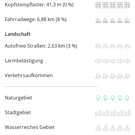
Kopfsteinpflaster:
41,3 m (0 %)
Fahrradwege:
6,88 km (8 %)
Landschaft
Autofreie Straßen:
2,63 km (3 %)
Lärmbelästigung
Verkehrsaufkommen
Naturgebiet
Stadtgebiet
Wasserreiches Gebiet