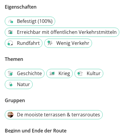
Eigenschaften
Befestigt (100%)
Erreichbar mit öffentlichen Verkehrstmitteln
Rundfahrt
Wenig Verkehr
Themen
Geschichte
Krieg
Kultur
Natur
Gruppen
De mooiste terrassen & terrasroutes
Beginn und Ende der Route