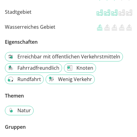
Stadtgebiet
Wasserreiches Gebiet
Eigenschaften
Erreichbar mit öffentlichen Verkehrstmitteln
Fahrradfreundlich
Knoten
Rundfahrt
Wenig Verkehr
Themen
Natur
Gruppen