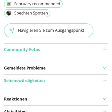
February recommended
Spechten Spotten
Navigieren Sie zum Ausgangspunkt
Community-Fotos
Gemeldete Probleme
Sehenswürdigkeiten
Reaktionen
Auf Karte anzeigen
Aktivitäten