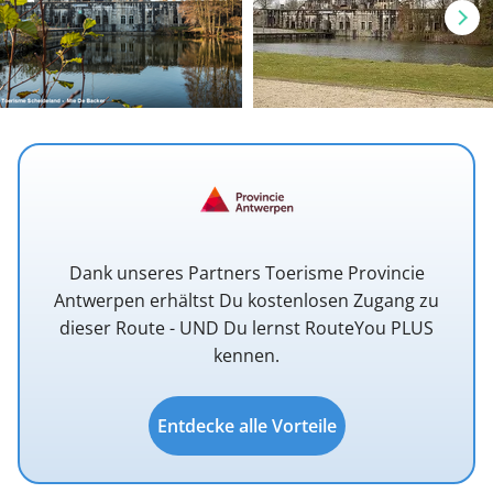
Dank unseres Partners Toerisme Provincie
Antwerpen erhältst Du kostenlosen Zugang zu
dieser Route - UND Du lernst RouteYou PLUS
kennen.
Entdecke alle Vorteile