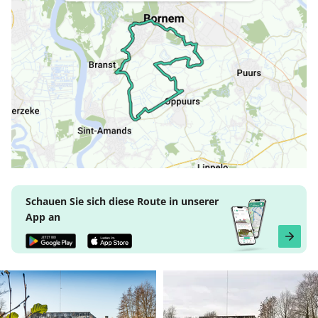
Schauen Sie sich diese Route in unserer
App an