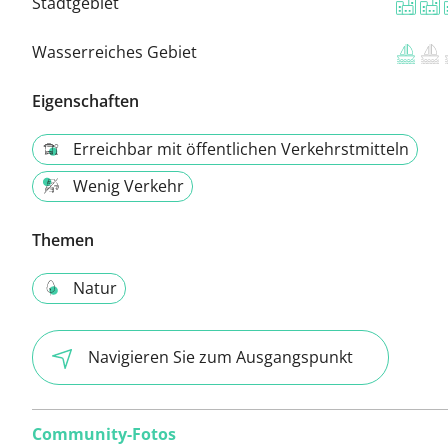
Stadtgebiet
Wasserreiches Gebiet
Eigenschaften
Erreichbar mit öffentlichen Verkehrstmitteln
Wenig Verkehr
Themen
Natur
Navigieren Sie zum Ausgangspunkt
Community-Fotos