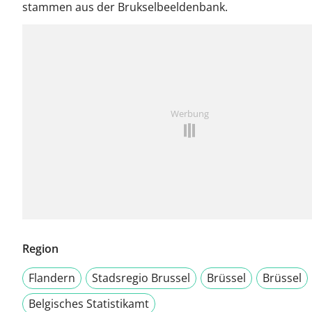
stammen aus der Brukselbeeldenbank.
Werbung
Region
Flandern
Stadsregio Brussel
Brüssel
Brüssel
Belgisches Statistikamt