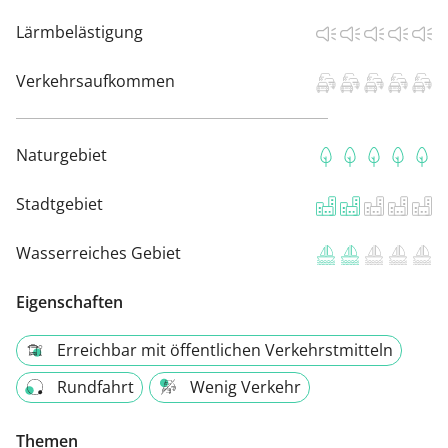
Lärmbelästigung
Verkehrsaufkommen
Naturgebiet
Stadtgebiet
Wasserreiches Gebiet
Eigenschaften
Erreichbar mit öffentlichen Verkehrstmitteln
Rundfahrt
Wenig Verkehr
Themen