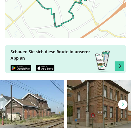
Schauen Sie sich diese Route in unserer
App an