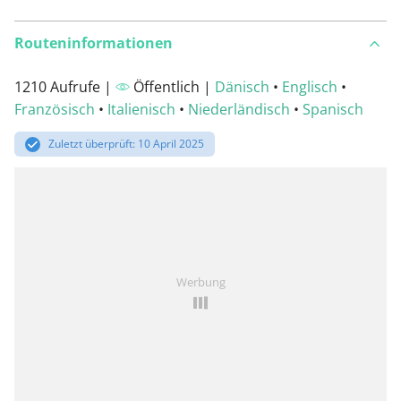
Routeninformationen
1210 Aufrufe |
Öffentlich |
Dänisch
•
Englisch
•
Französisch
•
Italienisch
•
Niederländisch
•
Spanisch
Zuletzt überprüft: 10 April 2025
Werbung