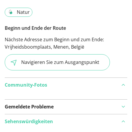
Natur
Beginn und Ende der Route
Nächste Adresse zum Beginn und zum Ende:
Vrijheidsboomplaats, Menen, België
Navigieren Sie zum Ausgangspunkt
Community-Fotos
Gemeldete Probleme
Sehenswürdigkeiten