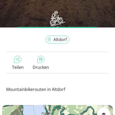
Altdorf
Teilen
Drucken
Mountainbikerouten in Altdorf