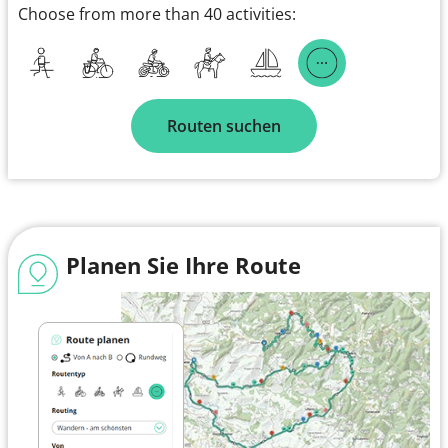
Choose from more than 40 activities:
Routen suchen
Planen Sie Ihre Route