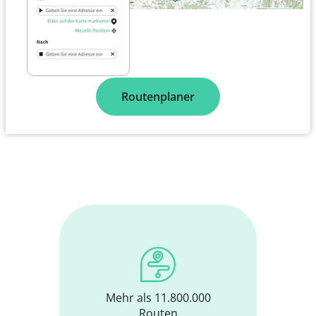
Routenplaner
Mehr als 11.800.000
Routen