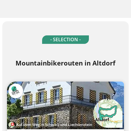
- SELECTION -
Mountainbikerouten in Altdorf
Auf dem Weg in Schweiz und Liechtenstein