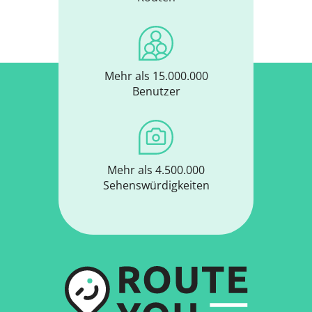
Mehr als 15.000.000
Benutzer
Mehr als 4.500.000
Sehenswürdigkeiten