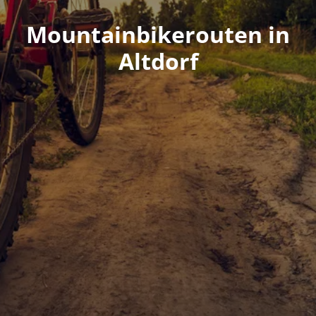
Mountainbikerouten in
Altdorf