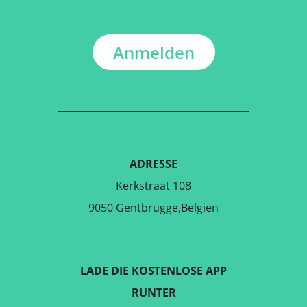
Anmelden
ADRESSE
Kerkstraat 108
9050 Gentbrugge,Belgien
LADE DIE KOSTENLOSE APP
RUNTER