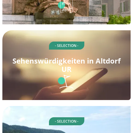
- SELECTION -
Sehenswürdigkeiten in Altdorf
UR
- SELECTION -