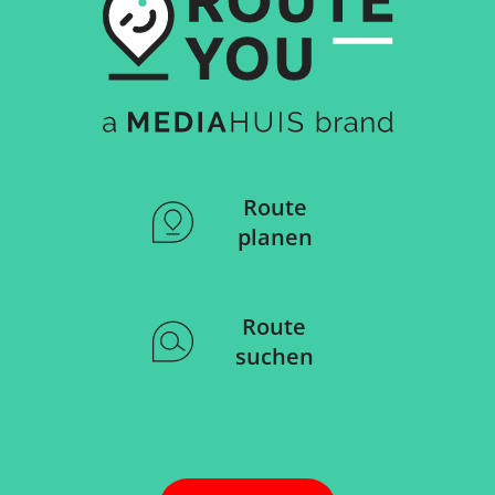
Route
planen
Route
suchen