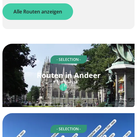
Alle Routen anzeigen
- SELECTION -
Routen in Andeer
- SELECTION -