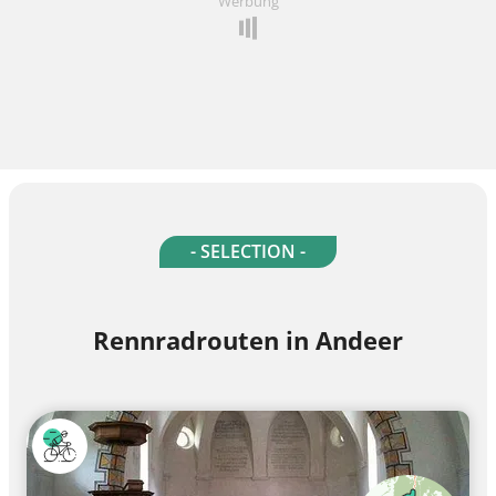
Werbung
- SELECTION -
Rennradrouten in Andeer