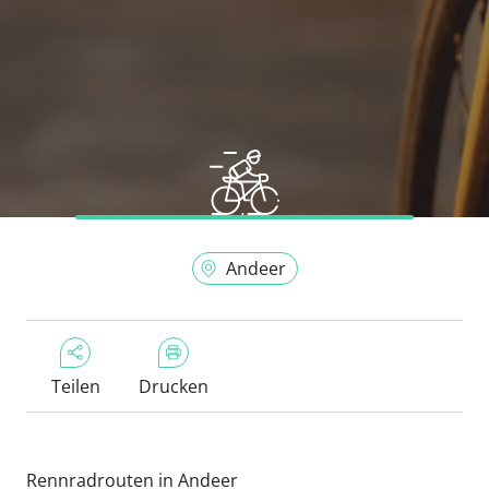
Andeer
Teilen
Drucken
Rennradrouten in Andeer