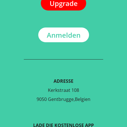
Upgrade
Anmelden
ADRESSE
Kerkstraat 108
9050 Gentbrugge,Belgien
LADE DIE KOSTENLOSE APP