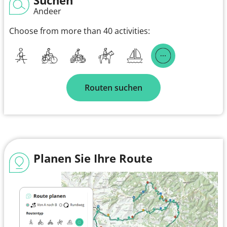
Andeer
Choose from more than 40 activities:
Routen suchen
Planen Sie Ihre Route