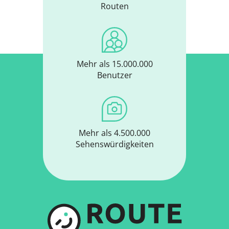
Routen
Mehr als 15.000.000
Benutzer
Mehr als 4.500.000
Sehenswürdigkeiten