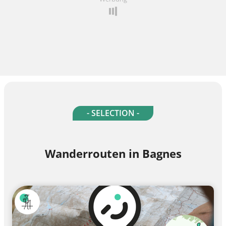
- SELECTION -
Wanderrouten in Bagnes