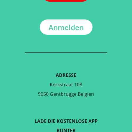
Anmelden
ADRESSE
Kerkstraat 108
9050 Gentbrugge,Belgien
LADE DIE KOSTENLOSE APP
RUNTER