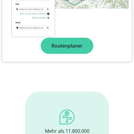
Routenplaner
Mehr als 11.800.000