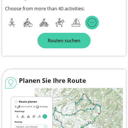
Choose from more than 40 activities:
Routen suchen
Planen Sie Ihre Route