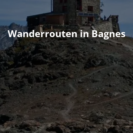
Wanderrouten in Bagnes