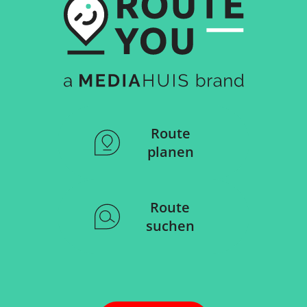
Route
planen
Route
suchen