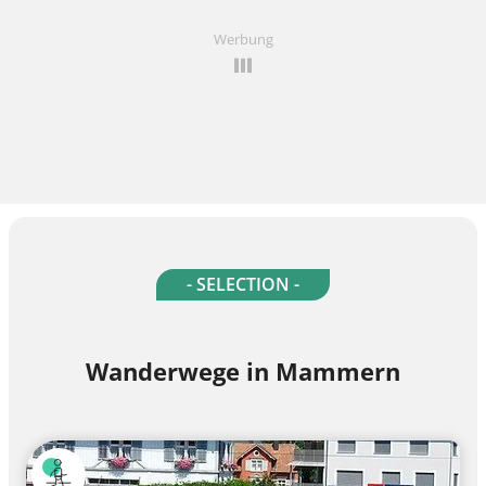
Werbung
- SELECTION -
Wanderwege in Mammern