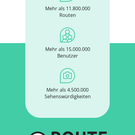
Mehr als 11.800.000
Routen
Mehr als 15.000.000
Benutzer
Mehr als 4.500.000
Sehenswürdigkeiten