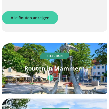
Alle Routen anzeigen
- SELECTION -
Routen in Mammern