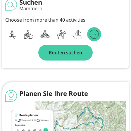
Suchen
Mammern
Choose from more than 40 activities:
Routen suchen
Planen Sie Ihre Route