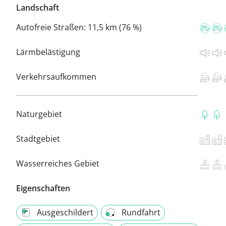
Landschaft
Autofreie Straßen:
11,5 km (76 %)
Lärmbelästigung
Verkehrsaufkommen
Naturgebiet
Stadtgebiet
Wasserreiches Gebiet
Eigenschaften
Ausgeschildert
Rundfahrt