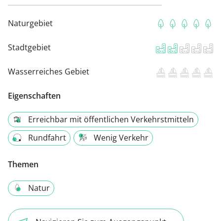
Naturgebiet
Stadtgebiet
Wasserreiches Gebiet
Eigenschaften
Erreichbar mit öffentlichen Verkehrstmitteln
Rundfahrt
Wenig Verkehr
Themen
Natur