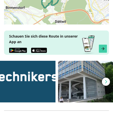
Schauen Sie sich diese Route in unserer
App an