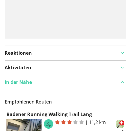
Reaktionen
Aktivitäten
In der Nähe
Empfohlenen Routen
Badener Running Walking Trail Lang
|
11,2 km