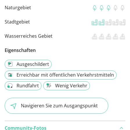
Naturgebiet
Stadtgebiet
Wasserreiches Gebiet
Eigenschaften
Ausgeschildert
Erreichbar mit öffentlichen Verkehrstmitteln
Rundfahrt
Wenig Verkehr
Navigieren Sie zum Ausgangspunkt
Community-Fotos