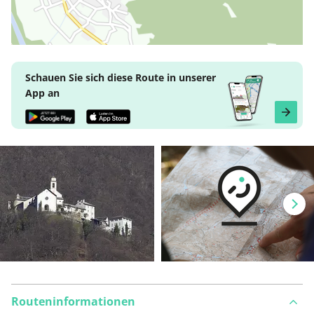
Schauen Sie sich diese Route in unserer
App an
Routeninformationen