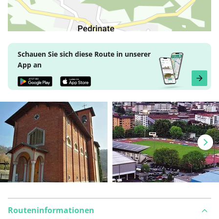
Schauen Sie sich diese Route in unserer
App an
Routeninformationen