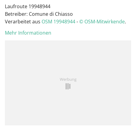
Laufroute 19948944
Betreiber: Comune di Chiasso
Verarbeitet aus
OSM 19948944
-
© OSM-Mitwirkende
.
Mehr Informationen
Werbung