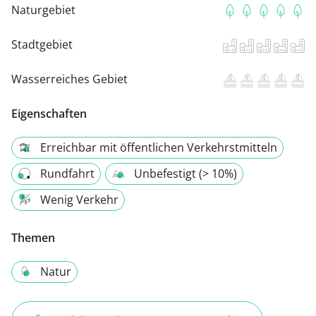
Naturgebiet
Stadtgebiet
Wasserreiches Gebiet
Eigenschaften
Erreichbar mit öffentlichen Verkehrstmitteln
Rundfahrt
Unbefestigt (> 10%)
Wenig Verkehr
Themen
Natur