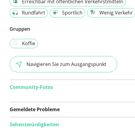
Erreichbar mit öffentlichen Verkehrstmitteln
Rundfahrt
Sportlich
Wenig Verkehr
Gruppen
Koffie
Navigieren Sie zum Ausgangspunkt
Community-Fotos
Gemeldete Probleme
Sehenswürdigkeiten