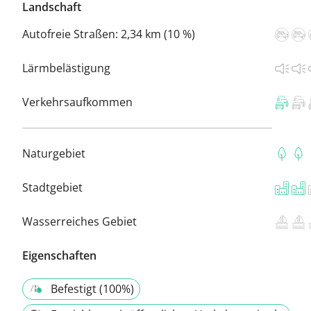
Landschaft
Autofreie Straßen:
2,34 km (10 %)
Lärmbelästigung
Verkehrsaufkommen
Naturgebiet
Stadtgebiet
Wasserreiches Gebiet
Eigenschaften
Befestigt (100%)