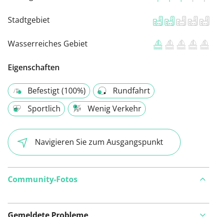
Stadtgebiet
Wasserreiches Gebiet
Eigenschaften
Befestigt (100%)
Rundfahrt
Sportlich
Wenig Verkehr
Navigieren Sie zum Ausgangspunkt
Community-Fotos
Gemeldete Probleme