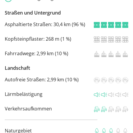
Straßen und Untergrund
Asphaltierte Straßen:
30,4 km (96 %)
Kopfsteinpflaster:
268 m (1 %)
Fahrradwege:
2,99 km (10 %)
Landschaft
Autofreie Straßen:
2,99 km (10 %)
Lärmbelästigung
Verkehrsaufkommen
Naturgebiet