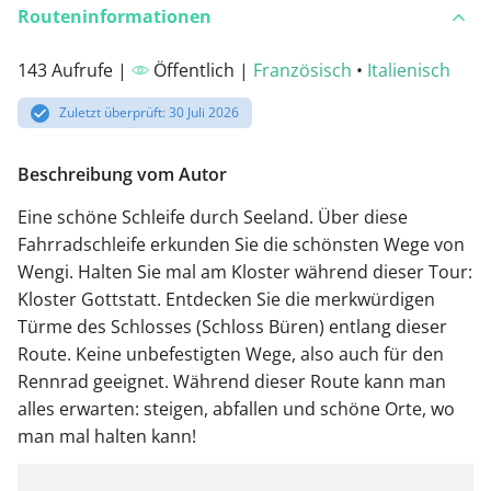
Routeninformationen
143 Aufrufe |
Öffentlich |
Französisch
•
Italienisch
Zuletzt überprüft: 30 Juli 2026
Beschreibung vom Autor
Eine schöne Schleife durch Seeland. Über diese
Fahrradschleife erkunden Sie die schönsten Wege von
Wengi. Halten Sie mal am Kloster während dieser Tour:
Kloster Gottstatt. Entdecken Sie die merkwürdigen
Türme des Schlosses (Schloss Büren) entlang dieser
Route. Keine unbefestigten Wege, also auch für den
Rennrad geeignet. Während dieser Route kann man
alles erwarten: steigen, abfallen und schöne Orte, wo
man mal halten kann!