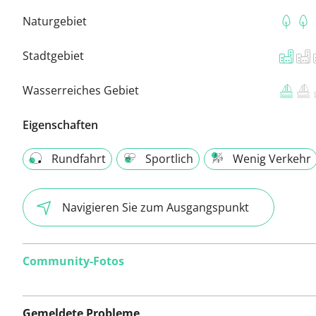
Naturgebiet
Stadtgebiet
Wasserreiches Gebiet
Eigenschaften
Rundfahrt
Sportlich
Wenig Verkehr
Navigieren Sie zum Ausgangspunkt
Community-Fotos
Gemeldete Probleme