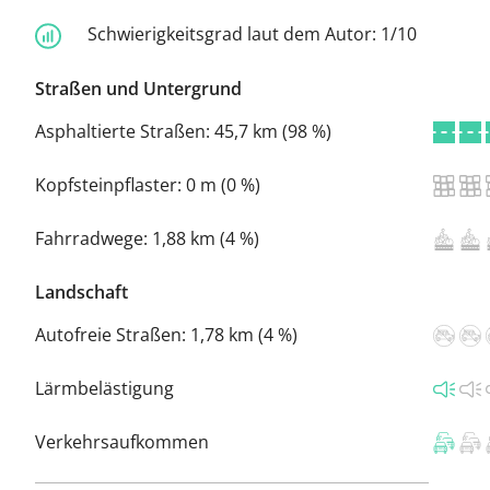
Schwierigkeitsgrad laut dem Autor:
1/10
Straßen und Untergrund
Asphaltierte Straßen:
45,7 km (98 %)
Kopfsteinpflaster:
0 m (0 %)
Fahrradwege:
1,88 km (4 %)
Landschaft
Autofreie Straßen:
1,78 km (4 %)
Lärmbelästigung
Verkehrsaufkommen