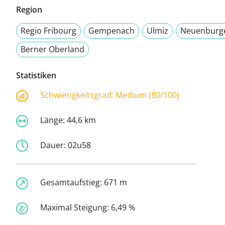
Region
Regio Fribourg
Gempenach
Ulmiz
Neuenburg
Berner Oberland
Statistiken
Schwierigkeitsgrad:
Medium (80/100)
Länge:
44,6 km
Dauer:
02u58
Gesamtaufstieg:
671 m
Maximal Steigung:
6,49 %