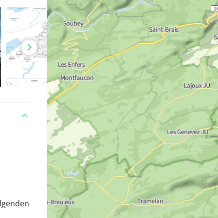
olgenden