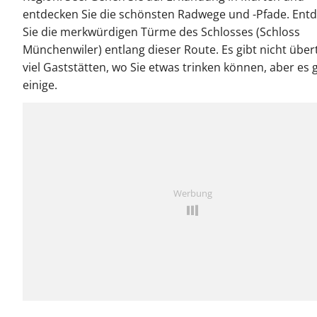
entdecken Sie die schönsten Radwege und -Pfade. Ent
Sie die merkwürdigen Türme des Schlosses (Schloss
Münchenwiler) entlang dieser Route. Es gibt nicht über
viel Gaststätten, wo Sie etwas trinken können, aber es g
einige.
Werbung