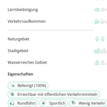
Lärmbelästigung
Verkehrsaufkommen
Naturgebiet
Stadtgebiet
Wasserreiches Gebiet
Eigenschaften
Befestigt (100%)
Erreichbar mit öffentlichen Verkehrstmitteln
Rundfahrt
Sportlich
Wenig Verkehr