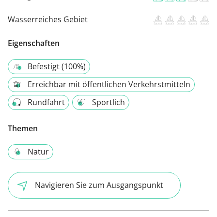
Wasserreiches Gebiet
Eigenschaften
Befestigt (100%)
Erreichbar mit öffentlichen Verkehrstmitteln
Rundfahrt
Sportlich
Themen
Natur
Navigieren Sie zum Ausgangspunkt