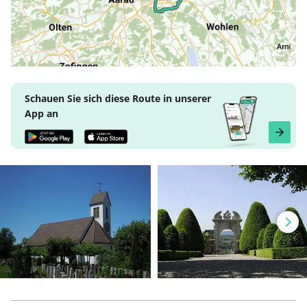
Schauen Sie sich diese Route in unserer
App an