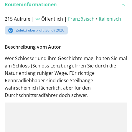
Routeninformationen
215 Aufrufe |
Öffentlich |
Französisch
•
Italienisch
Zuletzt überprüft: 30 Juli 2026
Beschreibung vom Autor
Wer Schlösser und ihre Geschichte mag: halten Sie mal
am Schloss (Schloss Lenzburg). Irren Sie durch die
Natur entlang ruhiger Wege. Für richtige
Rennradliebhaber sind diese Steilhänge
wahrscheinlich lächerlich, aber für den
Durchschnittsradfahrer doch schwer.