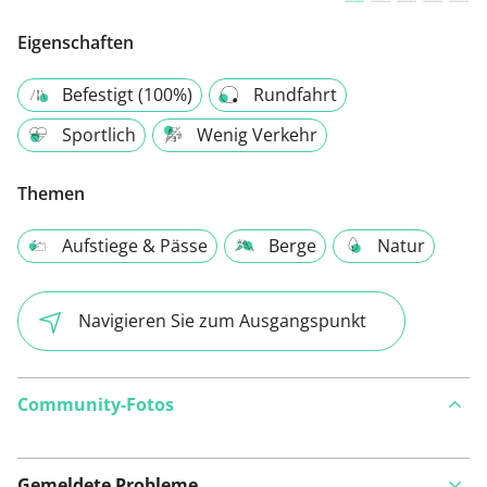
Eigenschaften
Befestigt (100%)
Rundfahrt
Sportlich
Wenig Verkehr
Themen
Aufstiege & Pässe
Berge
Natur
Navigieren Sie zum Ausgangspunkt
Community-Fotos
Gemeldete Probleme