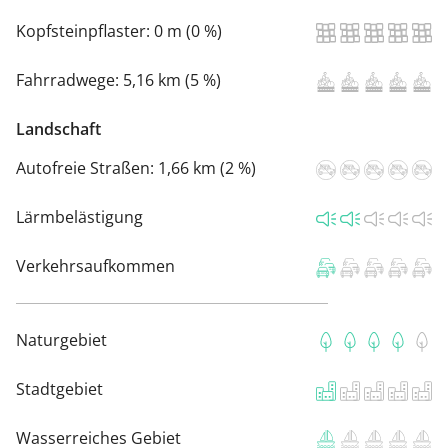
Kopfsteinpflaster:
0 m (0 %)
Fahrradwege:
5,16 km (5 %)
Landschaft
Autofreie Straßen:
1,66 km (2 %)
Lärmbelästigung
Verkehrsaufkommen
Naturgebiet
Stadtgebiet
Wasserreiches Gebiet