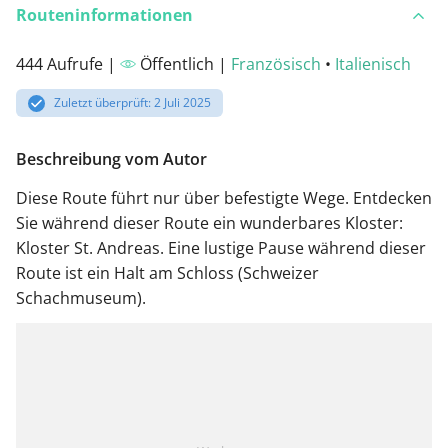
Routeninformationen
444 Aufrufe |
Öffentlich |
Französisch
•
Italienisch
Zuletzt überprüft: 2 Juli 2025
Beschreibung vom Autor
Diese Route führt nur über befestigte Wege. Entdecken
Sie während dieser Route ein wunderbares Kloster:
Kloster St. Andreas. Eine lustige Pause während dieser
Route ist ein Halt am Schloss (Schweizer
Schachmuseum).