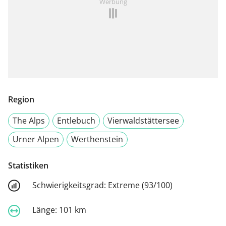
Werbung
Region
The Alps
Entlebuch
Vierwaldstättersee
Urner Alpen
Werthenstein
Statistiken
Schwierigkeitsgrad:
Extreme (93/100)
Länge:
101 km