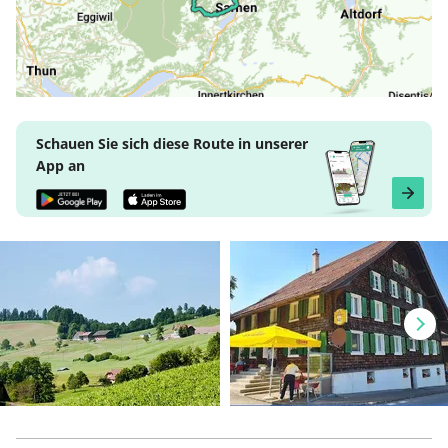
Schauen Sie sich diese Route in unserer
App an