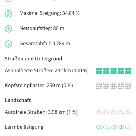
Maximal Steigung:
34,84 %
Nettoaufstieg:
80 m
Gesamtabfall:
3.789 m
Straßen und Untergrund
Asphaltierte Straßen:
242 km (100 %)
Kopfsteinpflaster:
250 m (0 %)
Landschaft
Autofreie Straßen:
3,58 km (1 %)
Lärmbelästigung