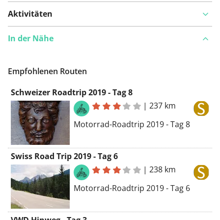
Aktivitäten
In der Nähe
Empfohlenen Routen
Schweizer Roadtrip 2019 - Tag 8
|
237 km
Motorrad-Roadtrip 2019 - Tag 8
Swiss Road Trip 2019 - Tag 6
|
238 km
Motorrad-Roadtrip 2019 - Tag 6