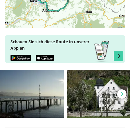
Schauen Sie sich diese Route in unserer
App an