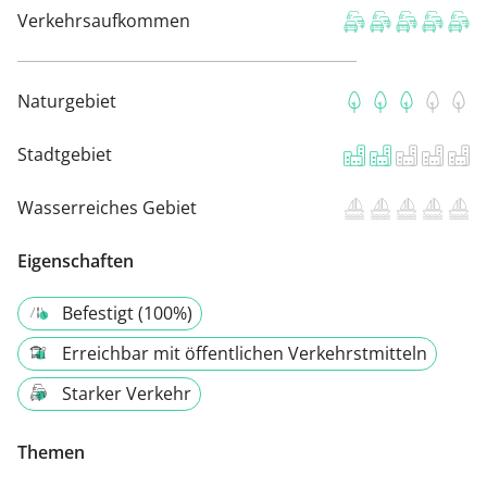
Verkehrsaufkommen
Naturgebiet
Stadtgebiet
Wasserreiches Gebiet
Eigenschaften
Befestigt (100%)
Erreichbar mit öffentlichen Verkehrstmitteln
Starker Verkehr
Themen