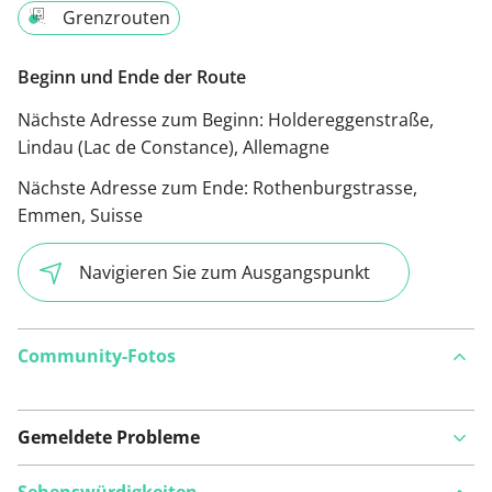
Grenzrouten
Beginn und Ende der Route
Nächste Adresse zum Beginn:
Holdereggenstraße,
Lindau (Lac de Constance), Allemagne
Nächste Adresse zum Ende:
Rothenburgstrasse,
Emmen, Suisse
Navigieren Sie zum Ausgangspunkt
Community-Fotos
Gemeldete Probleme