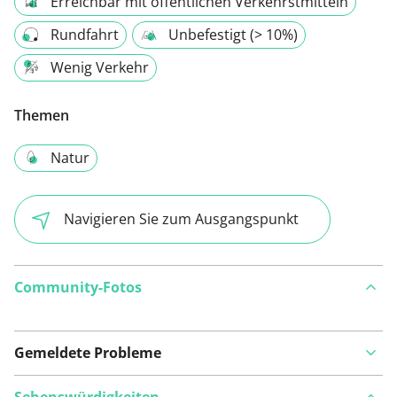
Erreichbar mit öffentlichen Verkehrstmitteln
Rundfahrt
Unbefestigt (> 10%)
Wenig Verkehr
Themen
Natur
Navigieren Sie zum Ausgangspunkt
Community-Fotos
Gemeldete Probleme
Sehenswürdigkeiten