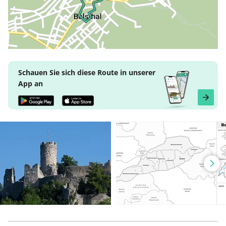
Schauen Sie sich diese Route in unserer
App an