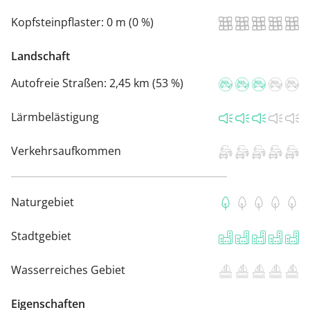
Kopfsteinpflaster:
0 m (0 %)
Landschaft
Autofreie Straßen:
2,45 km (53 %)
Lärmbelästigung
Verkehrsaufkommen
Naturgebiet
Stadtgebiet
Wasserreiches Gebiet
Eigenschaften