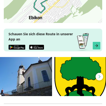
Schauen Sie sich diese Route in unserer
App an