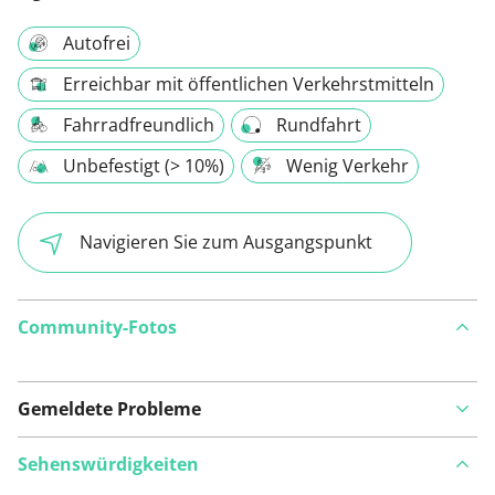
Autofrei
Erreichbar mit öffentlichen Verkehrstmitteln
Fahrradfreundlich
Rundfahrt
Unbefestigt (> 10%)
Wenig Verkehr
Navigieren Sie zum Ausgangspunkt
Community-Fotos
Gemeldete Probleme
Sehenswürdigkeiten