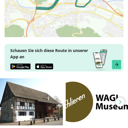
Schauen Sie sich diese Route in unserer
App an