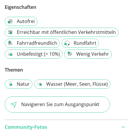
Eigenschaften
Autofrei
Erreichbar mit öffentlichen Verkehrstmitteln
Fahrradfreundlich
Rundfahrt
Unbefestigt (> 10%)
Wenig Verkehr
Themen
Natur
Wasser (Meer, Seen, Flüsse)
Navigieren Sie zum Ausgangspunkt
Community-Fotos