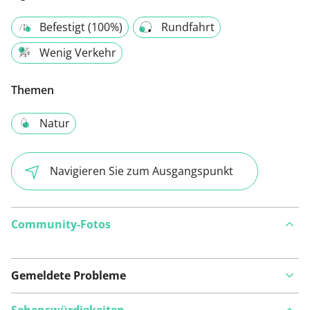
Befestigt (100%)
Rundfahrt
Wenig Verkehr
Themen
Natur
Navigieren Sie zum Ausgangspunkt
Community-Fotos
Gemeldete Probleme
Sehenswürdigkeiten