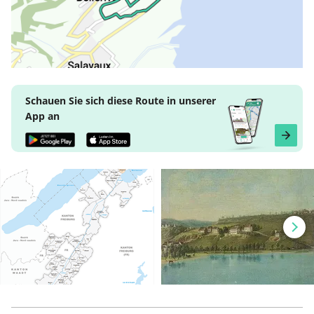
Schauen Sie sich diese Route in unserer
App an