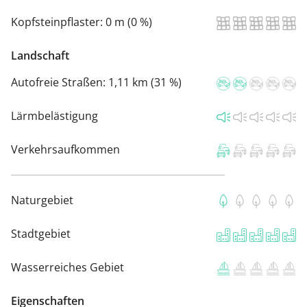
Kopfsteinpflaster:
0 m (0 %)
Landschaft
Autofreie Straßen:
1,11 km (31 %)
Lärmbelästigung
Verkehrsaufkommen
Naturgebiet
Stadtgebiet
Wasserreiches Gebiet
Eigenschaften