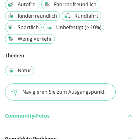
Autofrei
Fahrradfreundlich
Kinderfreundlich
Rundfahrt
Sportlich
Unbefestigt (> 10%)
Wenig Verkehr
Themen
Natur
Navigieren Sie zum Ausgangspunkt
Community-Fotos
Gemeldete Probleme