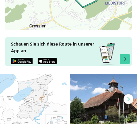
Schauen Sie sich diese Route in unserer
App an