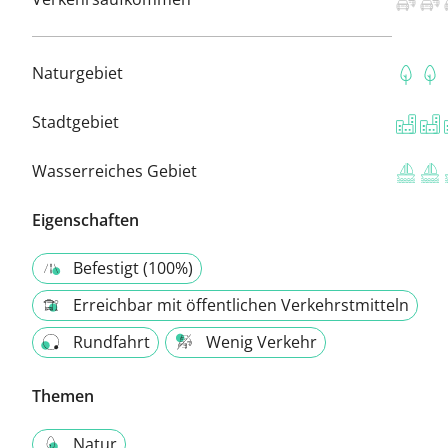
Naturgebiet
Stadtgebiet
Wasserreiches Gebiet
Eigenschaften
Befestigt (100%)
Erreichbar mit öffentlichen Verkehrstmitteln
Rundfahrt
Wenig Verkehr
Themen
Natur