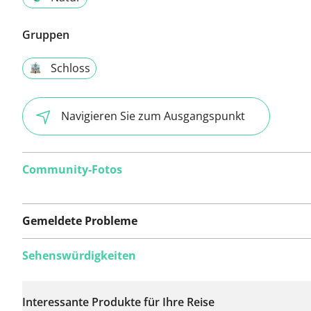
Gruppen
Schloss
Navigieren Sie zum Ausgangspunkt
Community-Fotos
Gemeldete Probleme
Sehenswürdigkeiten
Auf dieser Route
wurden bisher keine
Interessante Produkte für Ihre Reise