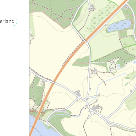
erland