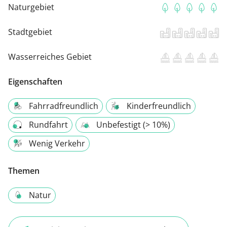
Naturgebiet
Stadtgebiet
Wasserreiches Gebiet
Eigenschaften
Fahrradfreundlich
Kinderfreundlich
Rundfahrt
Unbefestigt (> 10%)
Wenig Verkehr
Themen
Natur