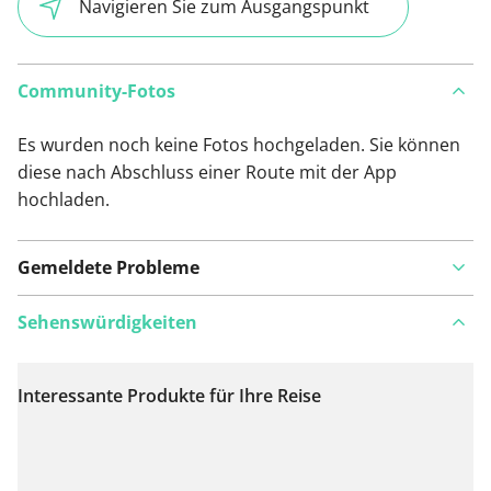
Navigieren Sie zum Ausgangspunkt
Community-Fotos
Es wurden noch keine Fotos hochgeladen. Sie können
diese nach Abschluss einer Route mit der App
hochladen.
Gemeldete Probleme
Sehenswürdigkeiten
Interessante Produkte für Ihre Reise
Auf Karte anzeigen