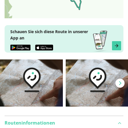
Schauen Sie sich diese Route in unserer
App an
Routeninformationen