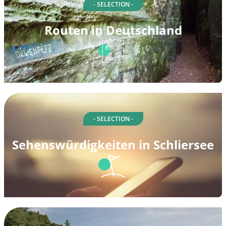
- SELECTION -
Routen in Deutschland
- SELECTION -
Sehenswürdigkeiten in Schliersee