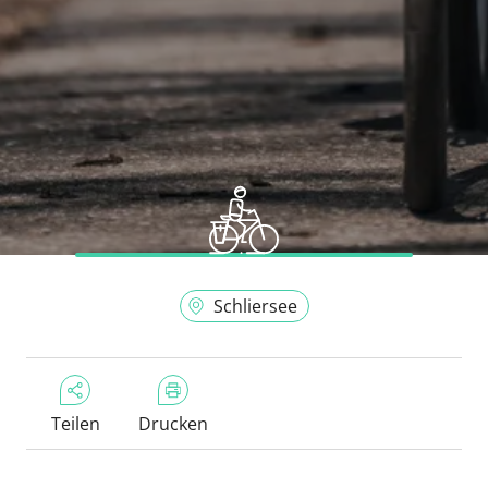
Schliersee
Teilen
Drucken