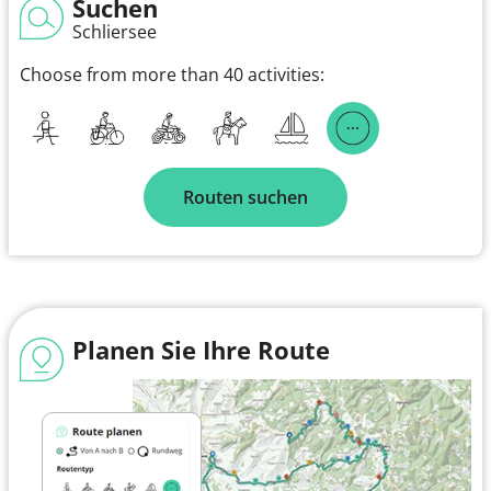
Suchen
Schliersee
Choose from more than 40 activities:
Routen suchen
Planen Sie Ihre Route