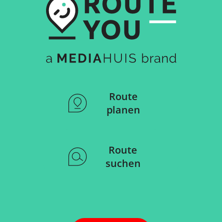
Route
planen
Route
suchen