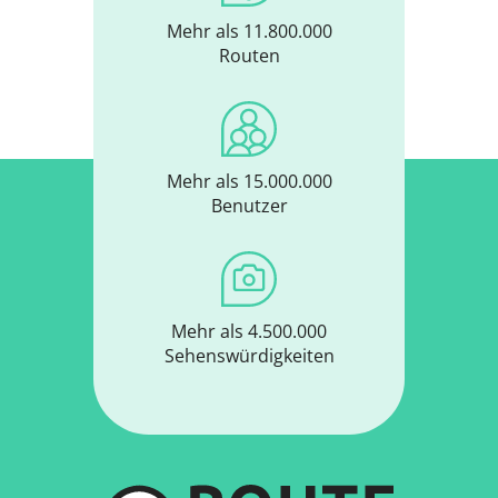
Mehr als 11.800.000
Routen
Mehr als 15.000.000
Benutzer
Mehr als 4.500.000
Sehenswürdigkeiten