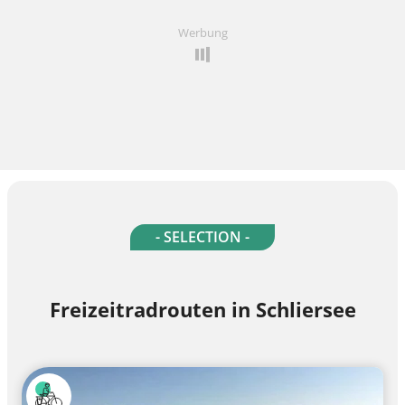
Werbung
- SELECTION -
Freizeitradrouten in Schliersee