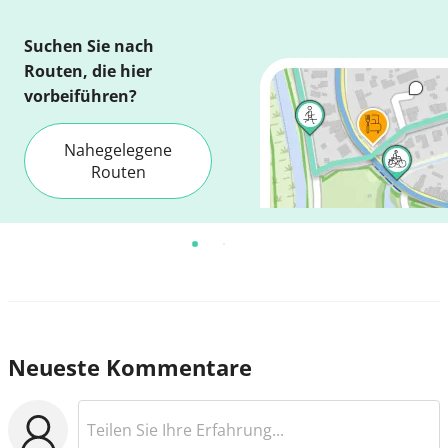
Suchen Sie nach
Routen, die hier
vorbeiführen?
Nahegelegene
Routen
Neueste Kommentare