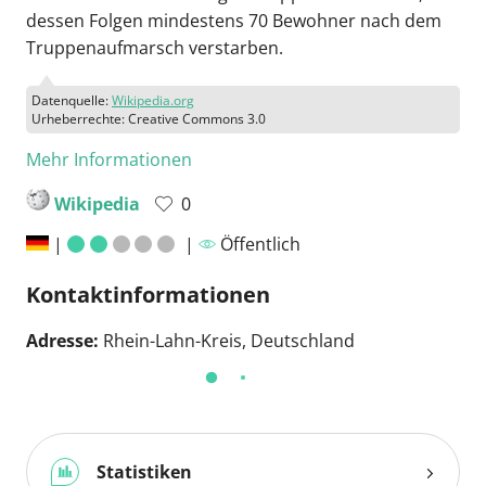
dessen Folgen mindestens 70 Bewohner nach dem
Truppenaufmarsch verstarben.
Datenquelle:
Wikipedia.org
Urheberrechte: Creative Commons 3.0
Mehr Informationen
Wikipedia
0
|
|
Öffentlich
Kontaktinformationen
Adresse:
Rhein-Lahn-Kreis, Deutschland
Statistiken