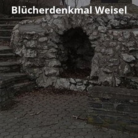
Blücherdenkmal Weisel