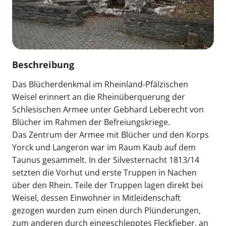
Beschreibung
Das Blücherdenkmal im Rheinland-Pfälzischen
Weisel erinnert an die Rheinüberquerung der
Schlesischen Armee unter Gebhard Leberecht von
Blücher im Rahmen der Befreiungskriege.
Das Zentrum der Armee mit Blücher und den Korps
Yorck und Langeron war im Raum Kaub auf dem
Taunus gesammelt. In der Silvesternacht 1813/14
setzten die Vorhut und erste Truppen in Nachen
über den Rhein. Teile der Truppen lagen direkt bei
Weisel, dessen Einwohner in Mitleidenschaft
gezogen wurden zum einen durch Plünderungen,
zum anderen durch eingeschlepptes Fleckfieber, an