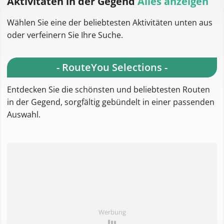
Aktivitäten
in der Gegend
Alles anzeigen
Wählen Sie eine der beliebtesten Aktivitäten unten aus
oder verfeinern Sie Ihre Suche.