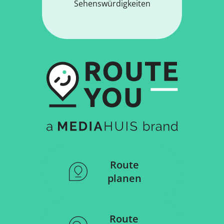
Mehr als 11.800.000
Routen
Mehr als 15.000.000
Benutzer