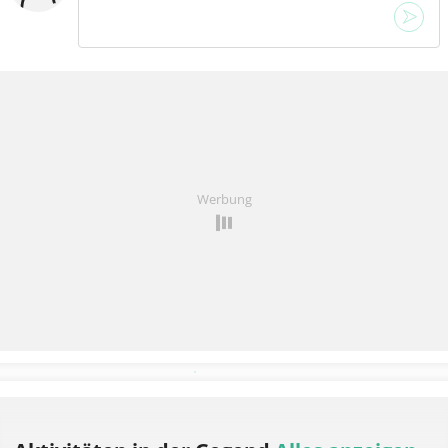
Keine Reaktionen gefunden.
Werbung