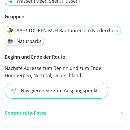
Wasser (Meer, Seen, Flüsse)
Gruppen
AAH! TOUREN-KUH Radtouren am Niederrhein
Naturparks
Beginn und Ende der Route
Nächste Adresse zum Beginn und zum Ende:
Hombergen, Nettetal, Deutschland
Navigieren Sie zum Ausgangspunkt
Community-Fotos