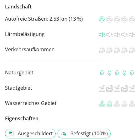
Landschaft
Autofreie Straßen:
2,53 km (13 %)
Lärmbelästigung
Verkehrsaufkommen
Naturgebiet
Stadtgebiet
Wasserreiches Gebiet
Eigenschaften
Ausgeschildert
Befestigt (100%)