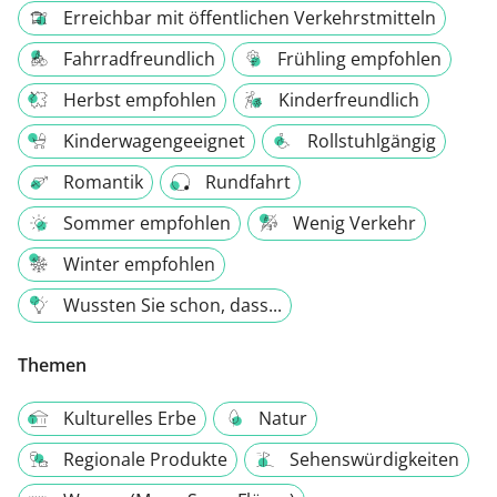
Erreichbar mit öffentlichen Verkehrstmitteln
Fahrradfreundlich
Frühling empfohlen
Herbst empfohlen
Kinderfreundlich
Kinderwagengeeignet
Rollstuhlgängig
Romantik
Rundfahrt
Sommer empfohlen
Wenig Verkehr
Winter empfohlen
Wussten Sie schon, dass...
Themen
Kulturelles Erbe
Natur
Regionale Produkte
Sehenswürdigkeiten