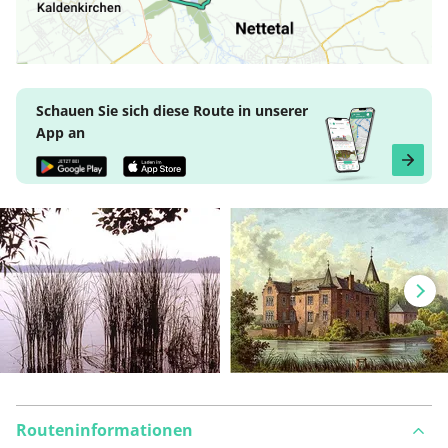
Schauen Sie sich diese Route in unserer
App an
Routeninformationen