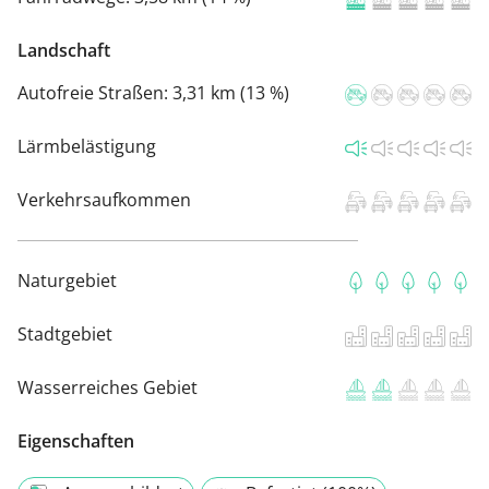
Landschaft
Autofreie Straßen:
3,31 km (13 %)
Lärmbelästigung
Verkehrsaufkommen
Naturgebiet
Stadtgebiet
Wasserreiches Gebiet
Eigenschaften