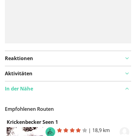
Reaktionen
Aktivitäten
In der Nähe
Empfohlenen Routen
Krickenbecker Seen 1
|
18,9 km