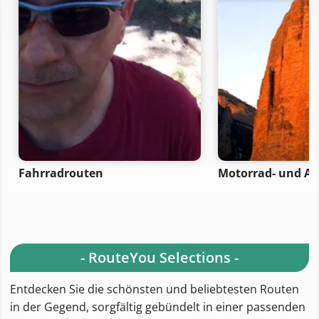
Fahrradrouten
Motorrad- und A
- RouteYou Selections -
Entdecken Sie die schönsten und beliebtesten Routen
in der Gegend, sorgfältig gebündelt in einer passenden