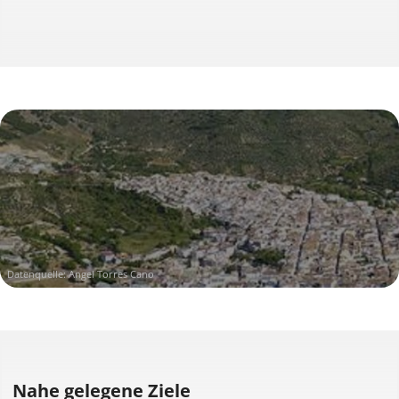
Datenquelle: Angel Torres Cano
Nahe gelegene Ziele