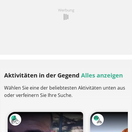
Werbung
Aktivitäten
in der Gegend
Alles anzeigen
Wählen Sie eine der beliebtesten Aktivitäten unten aus
oder verfeinern Sie Ihre Suche.