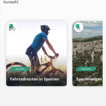
Auswahl.
- SELECTION -
- SELECTION -
Fahrradrouten in Spanien
Spazierwegen i