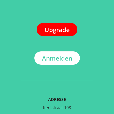
Upgrade
Anmelden
ADRESSE
Kerkstraat 108