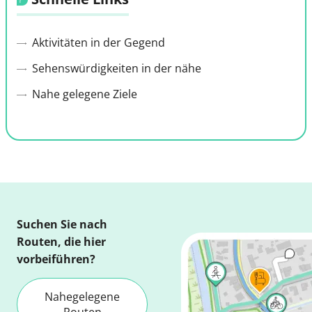
Aktivitäten in der Gegend
Sehenswürdigkeiten in der nähe
Nahe gelegene Ziele
Suchen Sie nach
Routen, die hier
vorbeiführen?
Nahegelegene
Routen