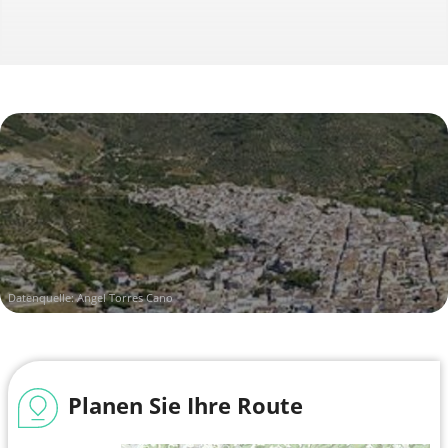
Datenquelle: Angel Torres Cano
Planen Sie Ihre Route