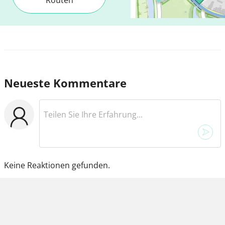
Neueste Kommentare
Keine Reaktionen gefunden.