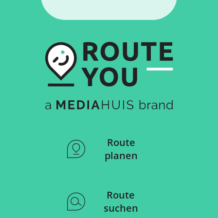
Route
planen
Route
suchen