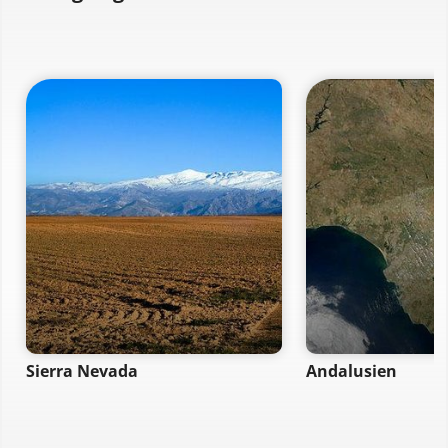
Sierra Nevada
Andalusien