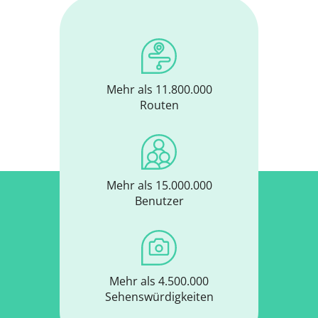
Mehr als 11.800.000
Routen
Mehr als 15.000.000
Benutzer
Mehr als 4.500.000
Sehenswürdigkeiten