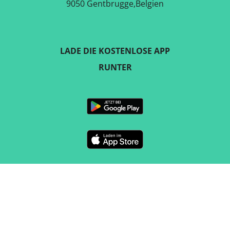
9050 Gentbrugge,Belgien
LADE DIE KOSTENLOSE APP
RUNTER
FOLGE UNS