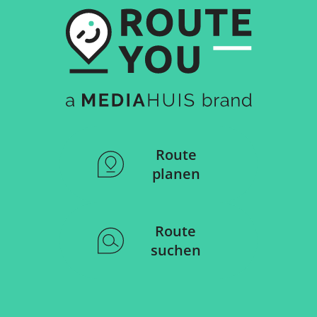
Route
planen
Route
suchen