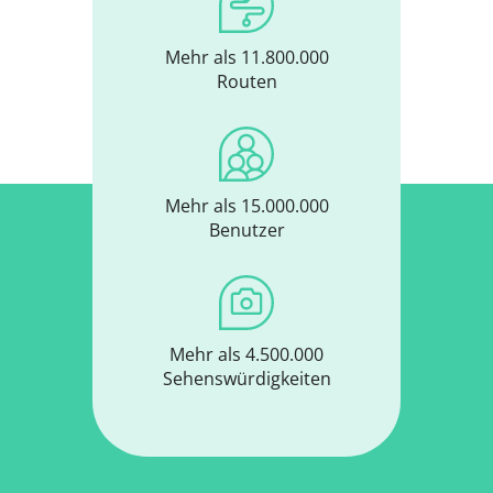
Mehr als 11.800.000
Routen
Mehr als 15.000.000
Benutzer
Mehr als 4.500.000
Sehenswürdigkeiten