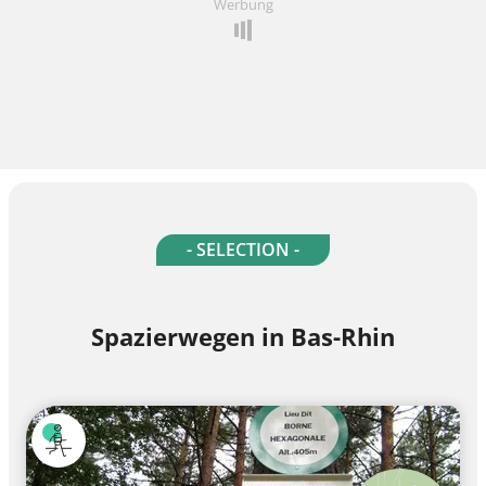
Werbung
- SELECTION -
Spazierwegen in Bas-Rhin