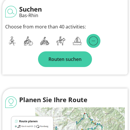
Suchen
Bas-Rhin
Choose from more than 40 activities:
Routen suchen
Planen Sie Ihre Route