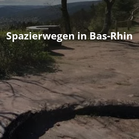
Spazierwegen in Bas-Rhin